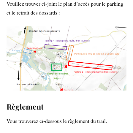
Veuillez trouver ci-joint le plan d’accès pour le parking
et le retrait des dossards :
Règlement
Vous trouverez ci-dessous le règlement du trail.