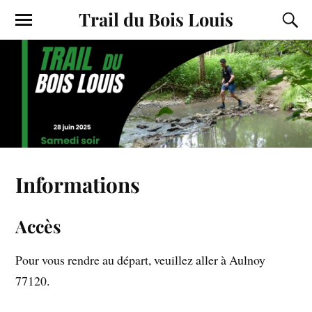
Trail du Bois Louis
Informations
Accès
Pour vous rendre au départ, veuillez aller à Aulnoy
77120.