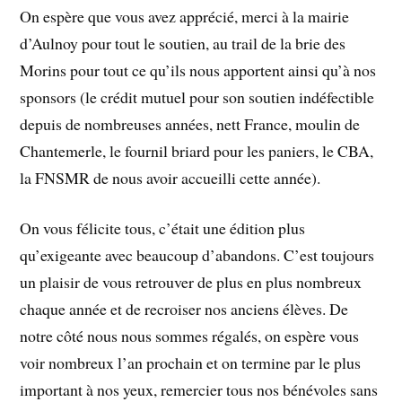
On espère que vous avez apprécié, merci à la mairie
d’Aulnoy pour tout le soutien, au trail de la brie des
Morins pour tout ce qu’ils nous apportent ainsi qu’à nos
sponsors (le crédit mutuel pour son soutien indéfectible
depuis de nombreuses années, nett France, moulin de
Chantemerle, le fournil briard pour les paniers, le CBA,
la FNSMR de nous avoir accueilli cette année).
On vous félicite tous, c’était une édition plus
qu’exigeante avec beaucoup d’abandons. C’est toujours
un plaisir de vous retrouver de plus en plus nombreux
chaque année et de recroiser nos anciens élèves. De
notre côté nous nous sommes régalés, on espère vous
voir nombreux l’an prochain et on termine par le plus
important à nos yeux, remercier tous nos bénévoles sans