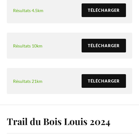
Résultats 4.5km
TÉLÉCHARGER
Résultats 10km
TÉLÉCHARGER
Résultats 21km
TÉLÉCHARGER
Trail du Bois Louis 2024