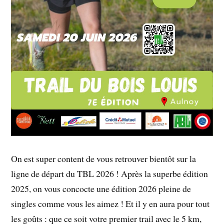
On est super content de vous retrouver bientôt sur la
ligne de départ du TBL 2026 ! Après la superbe édition
2025, on vous concocte une édition 2026 pleine de
singles comme vous les aimez ! Et il y en aura pour tout
les goûts : que ce soit votre premier trail avec le 5 km,