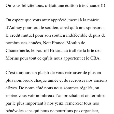
On vous félicite tous, c’était une édition très chaude !!!
On espère que vous avez apprécié, merci à la mairie
d’Aulnoy pour tout le soutien, ainsi qu’à nos sponsors :
le crédit mutuel pour son soutien indéfectible depuis de
nombreuses années, Nett France, Moulin de
Chantemerle, le Fournil Briard, au trail de la brie des
Morins pour tout ce qu’ils nous apportent et le CBA.
C’est toujours un plaisir de vous retrouver de plus en
plus nombreux chaque année et de recroiser nos anciens
élèves. De notre côté nous nous sommes régalés, on
espère vous voir nombreux l’an prochain et on termine
par le plus important à nos yeux, remercier tous nos
bénévoles sans qui nous ne pourrions pas organiser,