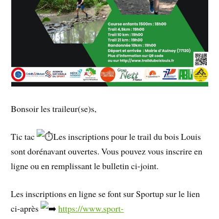
Bonsoir les traileur(se)s,
Tic tac
Les inscriptions pour le trail du bois Louis
sont dorénavant ouvertes. Vous pouvez vous inscrire en
ligne ou en remplissant le bulletin ci-joint.
Les inscriptions en ligne se font sur Sportup sur le lien
ci-après
https://www.sport-