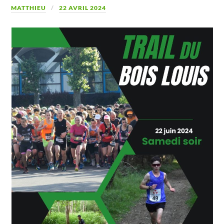
MATTHIEU
22 AVRIL 2024