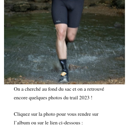
On a cherché au fond du sac et on a retrouvé
encore quelques photos du trail 2023 !
Cliquez sur la photo pour vous rendre sur
l’album ou sur le lien ci-dessous :