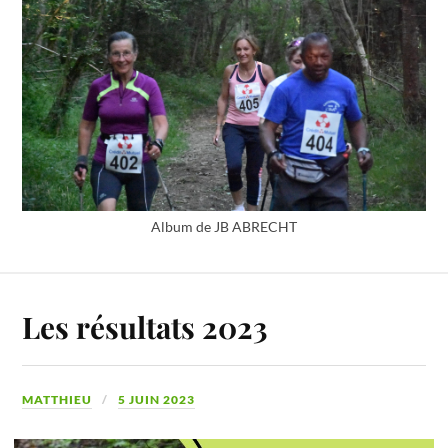
Album de JB ABRECHT
Les résultats 2023
MATTHIEU
5 JUIN 2023