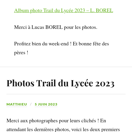
Album photo Trail du Lycée 2023 – L. BOREL
Merci à Lucas BOREL pour les photos.
Profitez bien du week-end ! Et bonne fête des
pères !
Photos Trail du Lycée 2023
MATTHIEU
5 JUIN 2023
Merci aux photographes pour leurs clichés ! En
attendant les dernières photos, voici les deux premiers