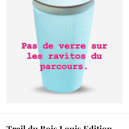
Trail du Bois Louis Edition