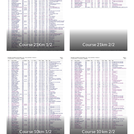
Course 21Km 1/2
Course 21km 2/2
Course 10km 1/2
Course 10 km 2/2