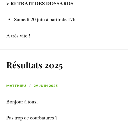
> RETRAIT DES DOSSARDS
Samedi 20 juin à partir de 17h
A très vite !
Résultats 2025
MATTHIEU
29 JUIN 2025
Bonjour à tous,
Pas trop de courbatures ?