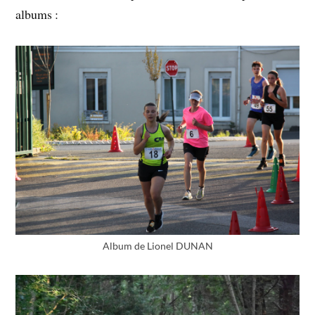
albums :
Album de Lionel DUNAN