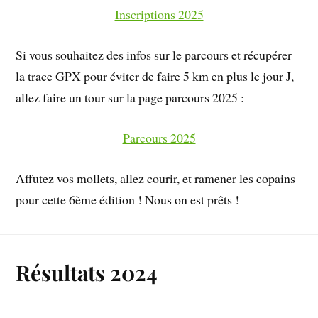
Inscriptions 2025
Si vous souhaitez des infos sur le parcours et récupérer
la trace GPX pour éviter de faire 5 km en plus le jour J,
allez faire un tour sur la page parcours 2025 :
Parcours 2025
Affutez vos mollets, allez courir, et ramener les copains
pour cette 6ème édition ! Nous on est prêts !
Résultats 2024