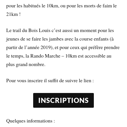
pour les habitués le 10km, ou pour les morts de faim le
21km !
Le trail du Bois Louis c’est aussi un moment pour les
jeunes de se faire les jambes avec la course enfants (à
partir de l’année 2019), et pour ceux qui préfère prendre
le temps, la Rando Marche – 10km est accessible au
plus grand nombre.
Pour vous inscrire il suffit de suivre le lien :
INSCRIPTIONS
Quelques informations :