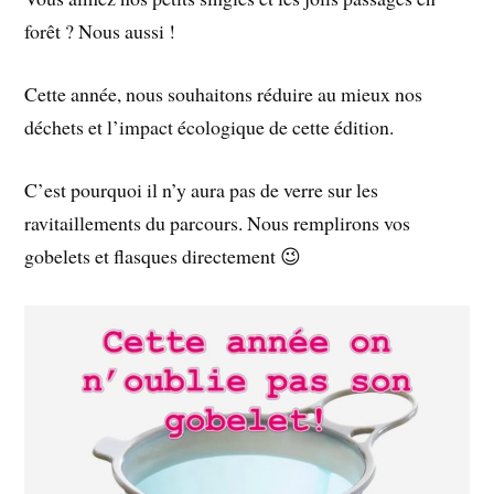
forêt ? Nous aussi !
Cette année, nous souhaitons réduire au mieux nos
déchets et l’impact écologique de cette édition.
C’est pourquoi il n’y aura pas de verre sur les
ravitaillements du parcours. Nous remplirons vos
gobelets et flasques directement 😉