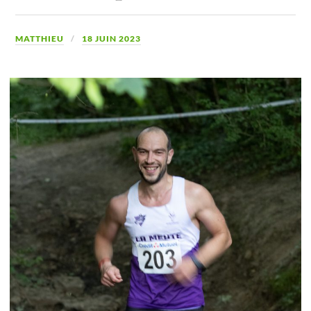
MATTHIEU
18 JUIN 2023