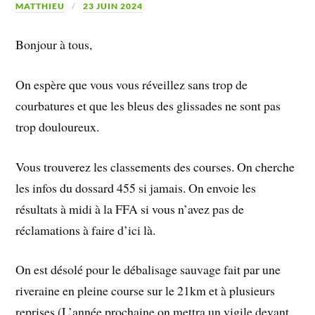
MATTHIEU
23 JUIN 2024
Bonjour à tous,
On espère que vous vous réveillez sans trop de
courbatures et que les bleus des glissades ne sont pas
trop douloureux.
Vous trouverez les classements des courses. On cherche
les infos du dossard 455 si jamais. On envoie les
résultats à midi à la FFA si vous n’avez pas de
réclamations à faire d’ici là.
On
est désolé pour le débalisage sauvage fait par une
riveraine en pleine course sur le 21km et à plusieurs
reprises (L’année prochaine on mettra un vigile devant