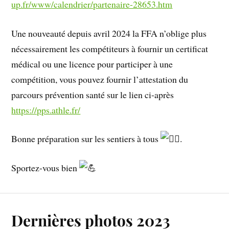
up.fr/www/calendrier/partenaire-28653.htm
Une nouveauté depuis avril 2024 la FFA n’oblige plus
nécessairement les compétiteurs à fournir un certificat
médical ou une licence pour participer à une
compétition, vous pouvez fournir l’attestation du
parcours prévention santé sur le lien ci-après
https://pps.athle.fr/
Bonne préparation sur les sentiers à tous
.
Sportez-vous bien
Dernières photos 2023