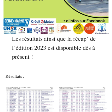
Les résultats ainsi que la récap’ de
l’édition 2023 est disponible dès à
présent !
Résultats :