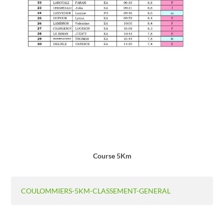
Course 5Km
COULOMMIERS-5KM-CLASSEMENT-GENERAL