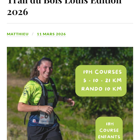
2026
MATTHIEU
11 MARS 2026