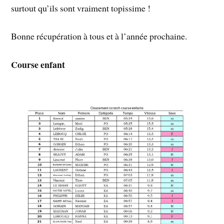
surtout qu’ils sont vraiment topissime !
Bonne récupération à tous et à l’année prochaine.
Course enfant