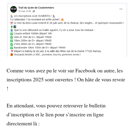
Comme vous avez pu le voir sur Facebook ou autre, les
inscriptions 2025 sont ouvertes ! On hâte de vous revoir
!
En attendant, vous pouvez retrouver le bulletin
d’inscription et le lien pour s’inscrire en ligne
directement là :