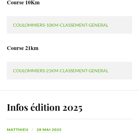
Course 10Km
COULOMMIERS-10KM-CLASSEMENT-GENERAL
Course 21km
COULOMMIERS-21KM-CLASSEMENT-GENERAL
Infos édition 2025
MATTHIEU
28 MAI 2025