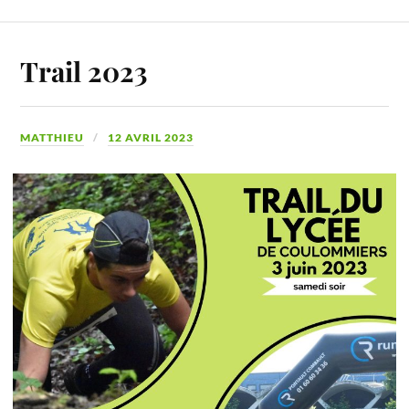
Trail 2023
MATTHIEU
12 AVRIL 2023