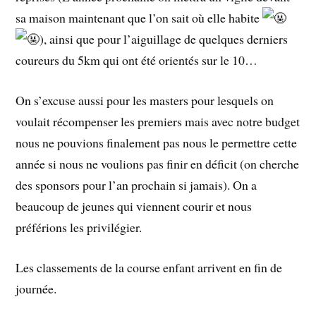
sa maison maintenant que l’on sait où elle habite
), ainsi que pour l’aiguillage de quelques derniers
coureurs du 5km qui ont été orientés sur le 10…
On s’excuse aussi pour les masters pour lesquels on
voulait récompenser les premiers mais avec notre budget
nous ne pouvions finalement pas nous le permettre cette
année si nous ne voulions pas finir en déficit (on cherche
des sponsors pour l’an prochain si jamais). On a
beaucoup de jeunes qui viennent courir et nous
préférions les privilégier.
Les classements de la course enfant arrivent en fin de
journée.