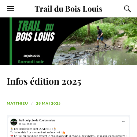
Trail du Bois Louis
Infos édition 2025
MATTHIEU
28 MAI 2025