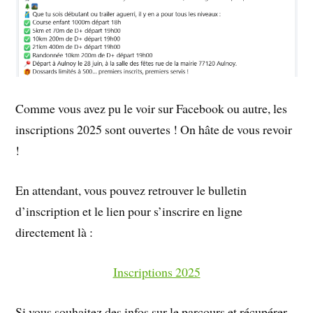
Comme vous avez pu le voir sur Facebook ou autre, les
inscriptions 2025 sont ouvertes ! On hâte de vous revoir
!
En attendant, vous pouvez retrouver le bulletin
d’inscription et le lien pour s’inscrire en ligne
directement là :
Inscriptions 2025
Si vous souhaitez des infos sur le parcours et récupérer