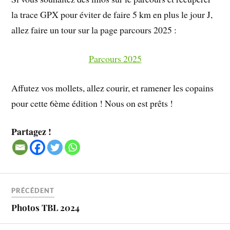
la trace GPX pour éviter de faire 5 km en plus le jour J,
allez faire un tour sur la page parcours 2025 :
Parcours 2025
Affutez vos mollets, allez courir, et ramener les copains
pour cette 6ème édition ! Nous on est prêts !
Partagez !
PRÉCÉDENT
Photos TBL 2024