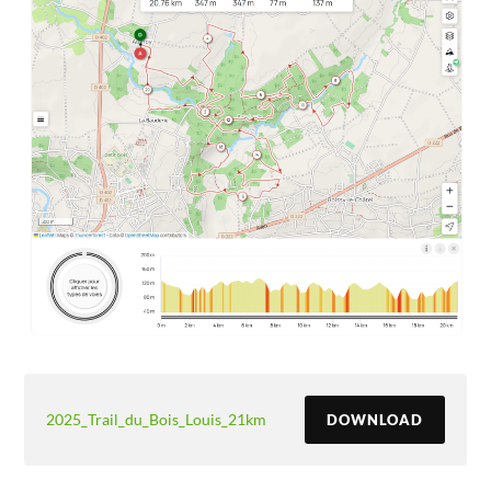
2025_Trail_du_Bois_Louis_21km
DOWNLOAD