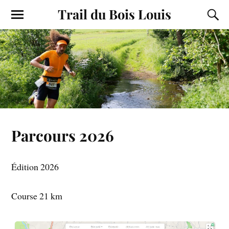
Trail du Bois Louis
Parcours 2026
Édition 2026
Course 21 km