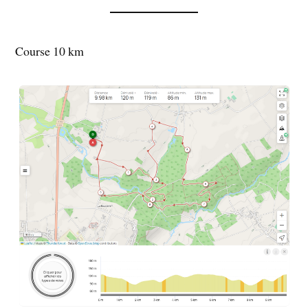
Course 10 km