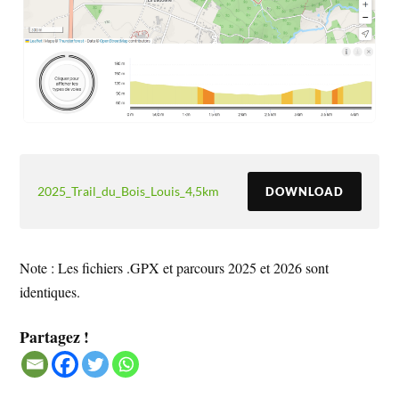
2025_Trail_du_Bois_Louis_4,5km
DOWNLOAD
Note : Les fichiers .GPX et parcours 2025 et 2026 sont
identiques.
Partagez !