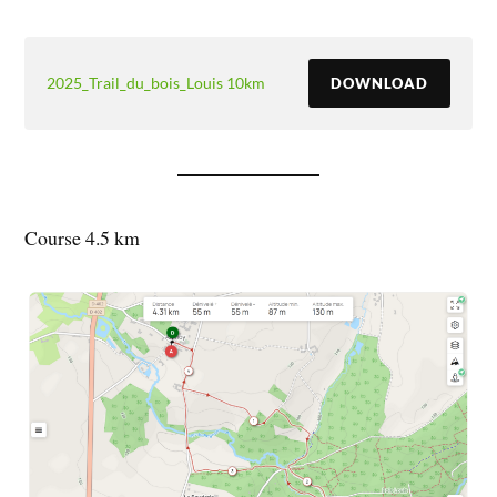
2025_Trail_du_bois_Louis 10km
DOWNLOAD
Course 4.5 km