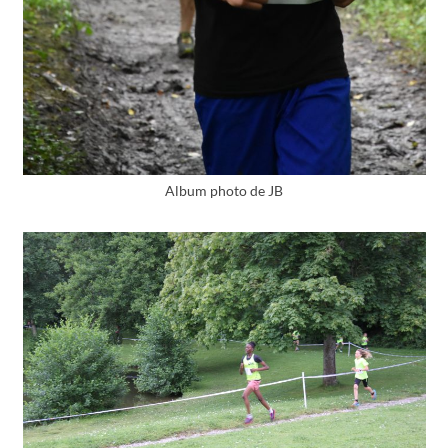
Album photo de JB