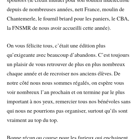
depuis de nombreuses années, nett France, moulin de
Chantemerle, le fournil briard pour les paniers, le CBA,
la FNSMR de nous avoir accueilli cette année).
On vous félicite tous, c’était une édition plus
qu’exigeante avec beaucoup d’abandons. C’est toujours
un plaisir de vous retrouver de plus en plus nombreux
chaque année et de recroiser nos anciens élèves. De
notre côté nous nous sommes régalés, on espère vous
voir nombreux l’an prochain et on termine par le plus
important à nos yeux, remercier tous nos bénévoles sans
qui nous ne pourrions pas organiser, surtout qu’ils sont
vraiment au top du top.
Bonne récup ou course pour les furieux qui enchainent