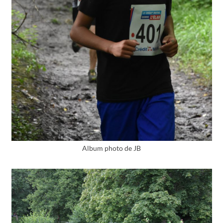
Album photo de JB