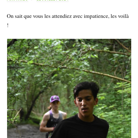
On sait que vous les attendiez avec impatience, les voilà
!