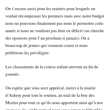
On s’excuse aussi pour les masters pour lesquels on
voulait récompenser les premiers mais avec notre budget
nous ne pouvions finalement pas nous le permettre cette
année si nous ne voulions pas finir en déficit (on cherche
des sponsors pour l’an prochain si jamais). On a
beaucoup de jeunes qui viennent courir et nous
préférions les privilégier.
Les classements de la course enfant arrivent en fin de
journée.
On espère que vous avez apprécié, merci à la mairie
d’Aulnoy pour tout le soutien, au trail de la brie des
Morins pour tout ce qu’ils nous apportent ainsi qu’à nos
sponsors (le crédit mutuel pour son soutien indéfectible