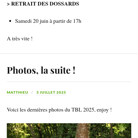
> RETRAIT DES DOSSARDS
Samedi 20 juin à partir de 17h
A très vite !
Photos, la suite !
MATTHIEU
3 JUILLET 2025
Voici les dernières photos du TBL 2025, enjoy !