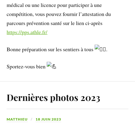
médical ou une licence pour participer à une
compétition, vous pouvez fournir l’attestation du
parcours prévention santé sur le lien ci-après
https://pps.athle.fr/
Bonne préparation sur les sentiers à tous
.
Sportez-vous bien
Dernières photos 2023
MATTHIEU
18 JUIN 2023