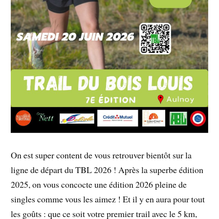
On est super content de vous retrouver bientôt sur la
ligne de départ du TBL 2026 ! Après la superbe édition
2025, on vous concocte une édition 2026 pleine de
singles comme vous les aimez ! Et il y en aura pour tout
les goûts : que ce soit votre premier trail avec le 5 km,