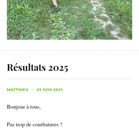
Résultats 2025
MATTHIEU
29 JUIN 2025
Bonjour à tous,
Pas trop de courbatures ?