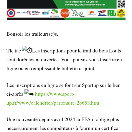
Bonsoir les traileur(se)s,
Tic tac
Les inscriptions pour le trail du bois Louis
sont dorénavant ouvertes. Vous pouvez vous inscrire en
ligne ou en remplissant le bulletin ci-joint.
Les inscriptions en ligne se font sur Sportup sur le lien
ci-après
https://www.sport-
up.fr/www/calendrier/partenaire-28653.htm
Une nouveauté depuis avril 2024 la FFA n’oblige plus
nécessairement les compétiteurs à fournir un certificat