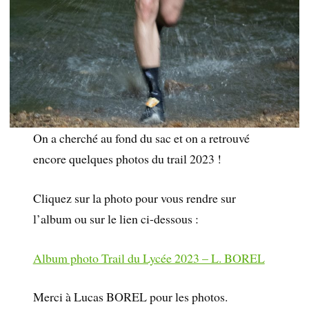
On a cherché au fond du sac et on a retrouvé
encore quelques photos du trail 2023 !
Cliquez sur la photo pour vous rendre sur
l’album ou sur le lien ci-dessous :
Album photo Trail du Lycée 2023 – L. BOREL
Merci à Lucas BOREL pour les photos.