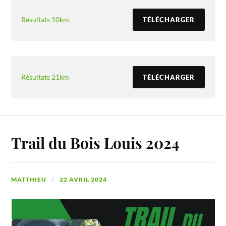
Résultats 10km
TÉLÉCHARGER
Résultats 21km
TÉLÉCHARGER
Trail du Bois Louis 2024
MATTHIEU
22 AVRIL 2024