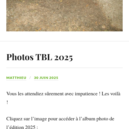
Photos TBL 2025
MATTHIEU
30 JUIN 2025
Vous les attendiez sûrement avec impatience ! Les voilà
!
Cliquez sur l’image pour accéder à l’album photo de
l’édition 2025 :