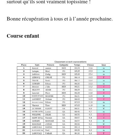
surtout qu’ils sont vraiment topissime !
Bonne récupération à tous et à l’année prochaine.
Course enfant