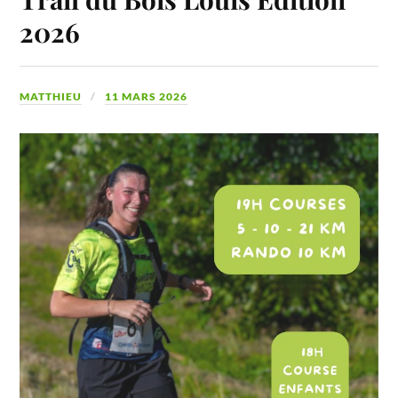
2026
MATTHIEU
11 MARS 2026