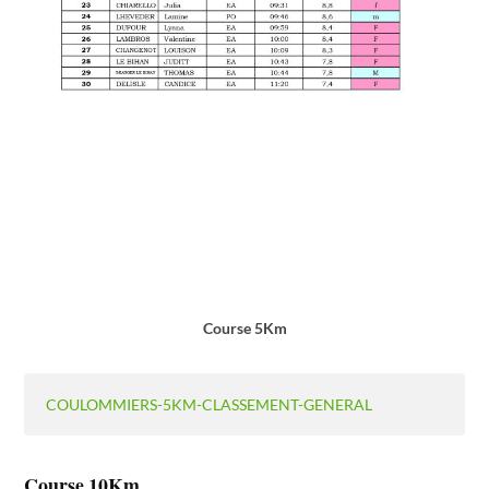
Course 5Km
COULOMMIERS-5KM-CLASSEMENT-GENERAL
Course 10Km