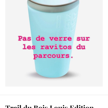
Trail du Bois Louis Edition