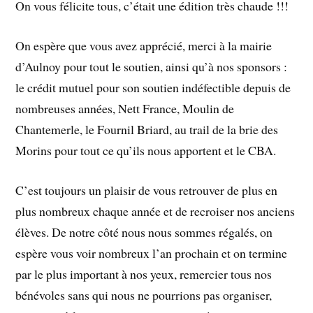
On vous félicite tous, c’était une édition très chaude !!!
On espère que vous avez apprécié, merci à la mairie
d’Aulnoy pour tout le soutien, ainsi qu’à nos sponsors :
le crédit mutuel pour son soutien indéfectible depuis de
nombreuses années, Nett France, Moulin de
Chantemerle, le Fournil Briard, au trail de la brie des
Morins pour tout ce qu’ils nous apportent et le CBA.
C’est toujours un plaisir de vous retrouver de plus en
plus nombreux chaque année et de recroiser nos anciens
élèves. De notre côté nous nous sommes régalés, on
espère vous voir nombreux l’an prochain et on termine
par le plus important à nos yeux, remercier tous nos
bénévoles sans qui nous ne pourrions pas organiser,