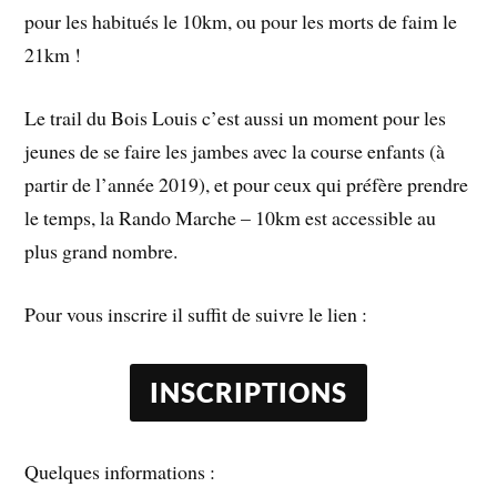
pour les habitués le 10km, ou pour les morts de faim le
21km !
Le trail du Bois Louis c’est aussi un moment pour les
jeunes de se faire les jambes avec la course enfants (à
partir de l’année 2019), et pour ceux qui préfère prendre
le temps, la Rando Marche – 10km est accessible au
plus grand nombre.
Pour vous inscrire il suffit de suivre le lien :
INSCRIPTIONS
Quelques informations :