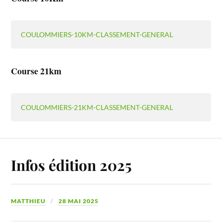
COULOMMIERS-10KM-CLASSEMENT-GENERAL
Course 21km
COULOMMIERS-21KM-CLASSEMENT-GENERAL
Infos édition 2025
MATTHIEU
28 MAI 2025