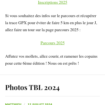
Inscriptions 2025
Si vous souhaitez des infos sur le parcours et récupérer
la trace GPX pour éviter de faire 5 km en plus le jour J,
allez faire un tour sur la page parcours 2025 :
Parcours 2025
Affutez vos mollets, allez courir, et ramener les copains
pour cette 6ème édition ! Nous on est prêts !
Photos TBL 2024
MATTHIEU
12 JUILLET 2024