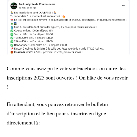
Comme vous avez pu le voir sur Facebook ou autre, les
inscriptions 2025 sont ouvertes ! On hâte de vous revoir
!
En attendant, vous pouvez retrouver le bulletin
d’inscription et le lien pour s’inscrire en ligne
directement là :