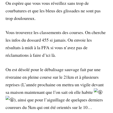
On espère que vous vous réveillez sans trop de
courbatures et que les bleus des glissades ne sont pas
trop douloureux.
Vous trouverez les classements des courses. On cherche
les infos du dossard 455 si jamais. On envoie les
résultats à midi à la FFA si vous n’avez pas de
réclamations à faire d’ici là.
On
est désolé pour le débalisage sauvage fait par une
riveraine en pleine course sur le 21km et à plusieurs
reprises (L’année prochaine on mettra un vigile devant
sa maison maintenant que l’on sait où elle habite
), ainsi que pour l’aiguillage de quelques derniers
coureurs du 5km qui ont été orientés sur le 10…