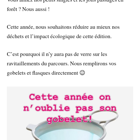
forêt ? Nous aussi !
Cette année, nous souhaitons réduire au mieux nos
déchets et l’impact écologique de cette édition.
C’est pourquoi il n’y aura pas de verre sur les
ravitaillements du parcours. Nous remplirons vos
gobelets et flasques directement 😉