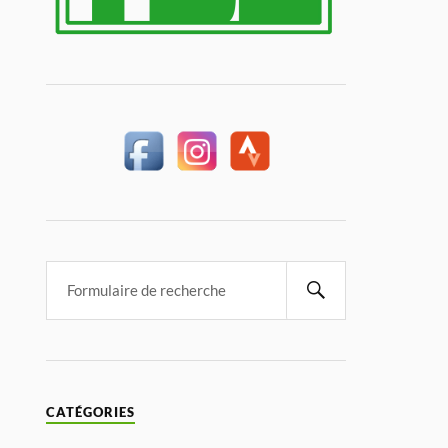
CATÉGORIES