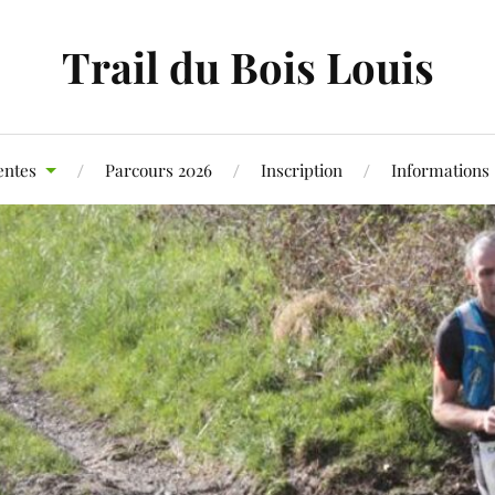
Trail du Bois Louis
entes
Parcours 2026
Inscription
Informations