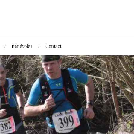
Bénévoles
Contact