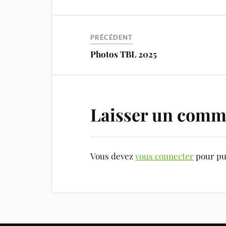
PRÉCÉDENT
Photos TBL 2025
Laisser un comm
Vous devez
vous connecter
pour pu