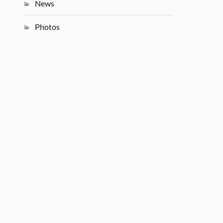
News
Photos