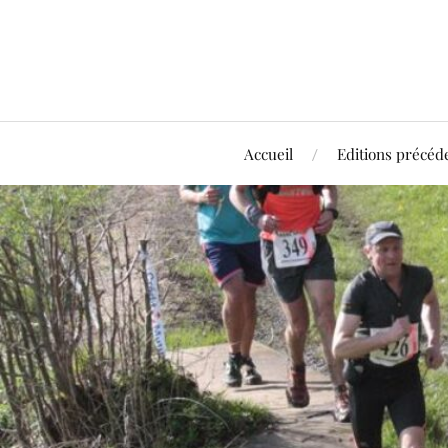
Accueil
Editions précéd