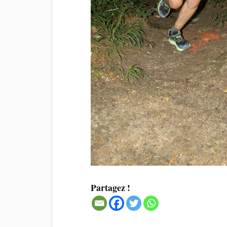
Partagez !