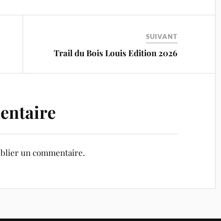
SUIVANT
Trail du Bois Louis Edition 2026
entaire
blier un commentaire.