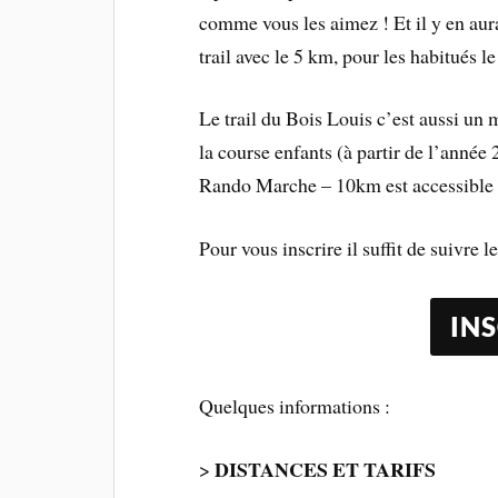
comme vous les aimez ! Et il y en aura
trail avec le 5 km, pour les habitués 
Le trail du Bois Louis c’est aussi un 
la course enfants (à partir de l’année 
Rando Marche – 10km est accessible 
Pour vous inscrire il suffit de suivre le
IN
Quelques informations :
DISTANCES ET TARIFS
>