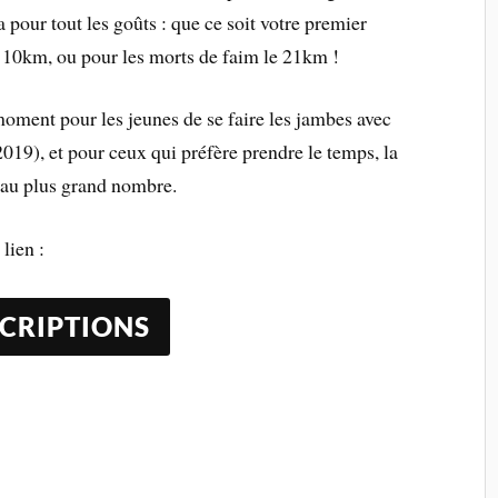
 pour tout les goûts : que ce soit votre premier
le 10km, ou pour les morts de faim le 21km !
moment pour les jeunes de se faire les jambes avec
2019), et pour ceux qui préfère prendre le temps, la
au plus grand nombre.
 lien :
SCRIPTIONS