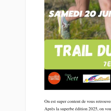
On est super content de vous retrouve
Après la superbe édition 2025, on vou