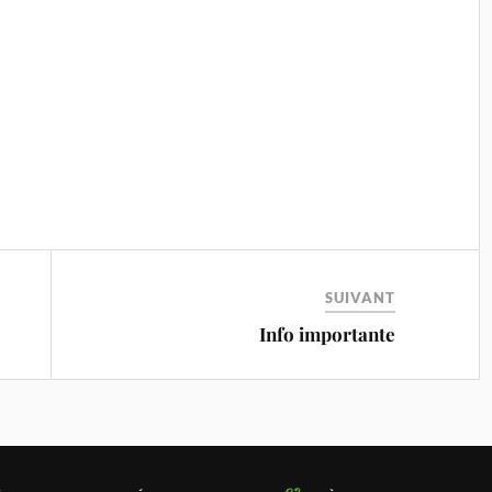
SUIVANT
Info importante