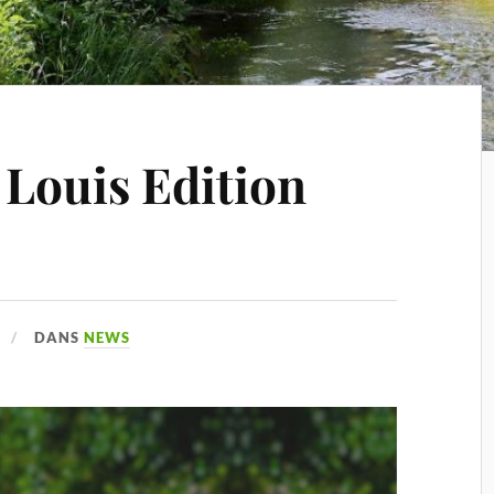
 Louis Edition
DANS
NEWS