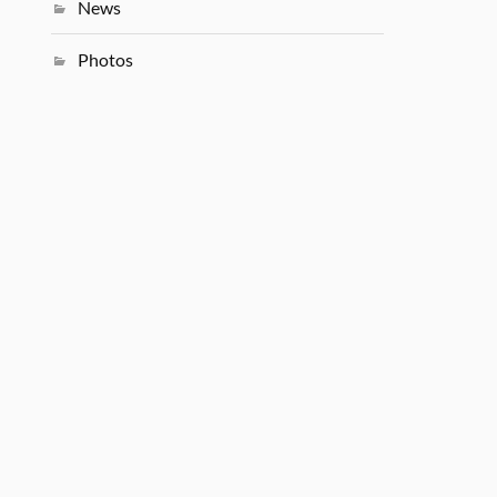
News
Photos