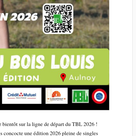
r bientôt sur la ligne de départ du TBL 2026 !
s concocte une édition 2026 pleine de singles