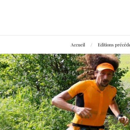
Accueil
Editions précéd