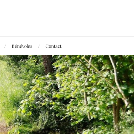
Bénévoles
Contact