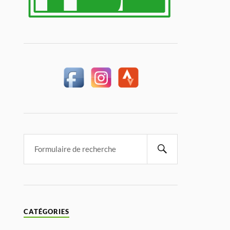
CATÉGORIES