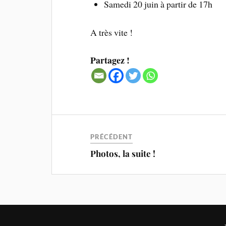
Samedi 20 juin à partir de 17h
A très vite !
Partagez !
PRÉCÉDENT
Photos, la suite !