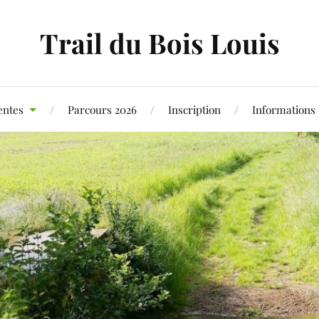
Trail du Bois Louis
entes
Parcours 2026
Inscription
Informations