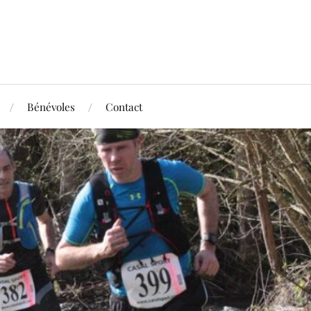
Bénévoles
Contact