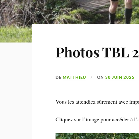
Photos TBL 
DE
MATTHIEU
ON
30 JUIN 2025
Vous les attendiez sûrement avec impa
Cliquez sur l’image pour accéder à l’