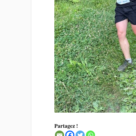
Partagez !