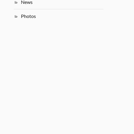
News
Photos