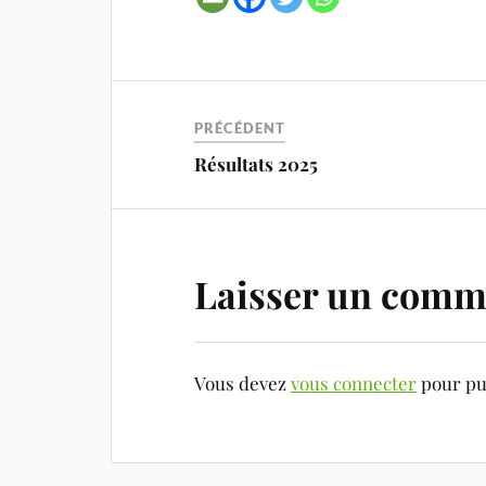
PRÉCÉDENT
Résultats 2025
Laisser un comm
Vous devez
vous connecter
pour pu