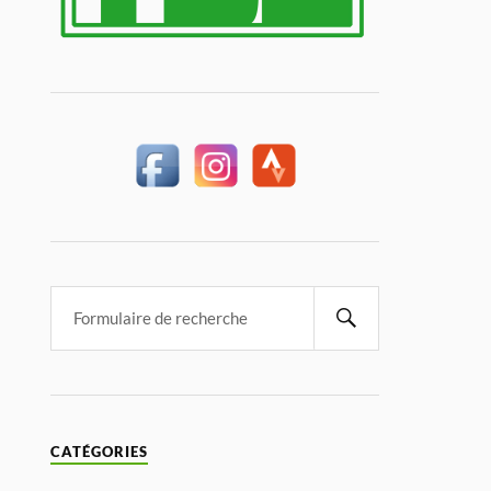
CATÉGORIES