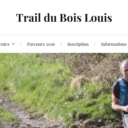
Trail du Bois Louis
entes
Parcours 2026
Inscription
Informations