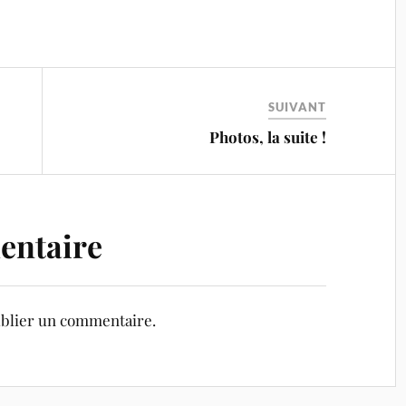
SUIVANT
Photos, la suite !
entaire
blier un commentaire.