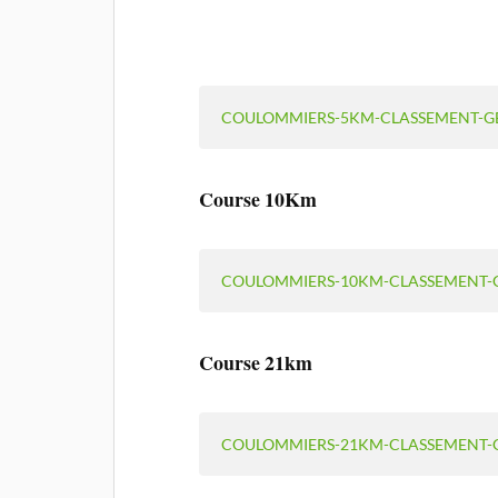
COULOMMIERS-5KM-CLASSEMENT-G
Course 10Km
COULOMMIERS-10KM-CLASSEMENT-
Course 21km
COULOMMIERS-21KM-CLASSEMENT-