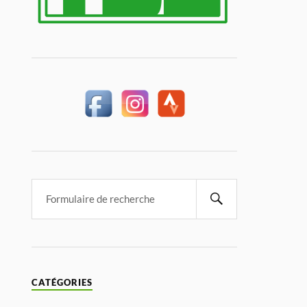
CATÉGORIES