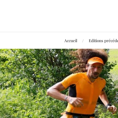
Accueil
Editions précéd