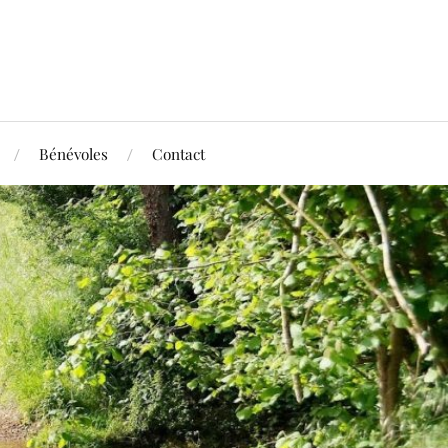
Bénévoles
Contact