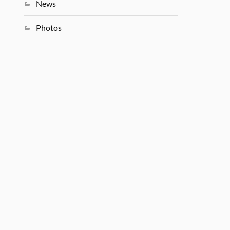
News
Photos