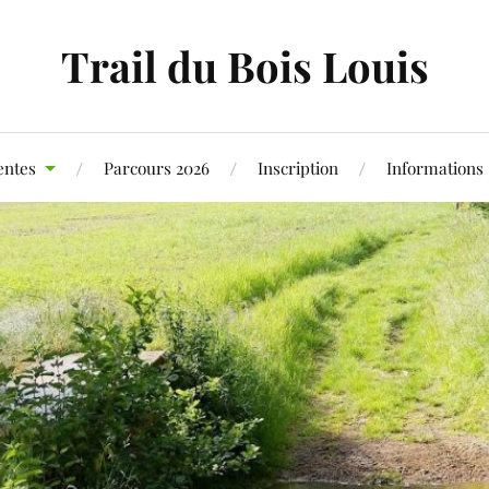
Trail du Bois Louis
entes
Parcours 2026
Inscription
Informations